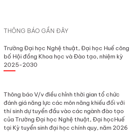
THÔNG BÁO GẦN ĐÂY
Trường Đại học Nghệ thuật, Đại học Huế công
bố Hội đồng Khoa học và Đào tạo, nhiệm kỳ
2025-2030
Thông báo V/v điều chỉnh thời gian tổ chức
đánh giá năng lực các môn năng khiếu đối với
thí sinh dự tuyển đầu vào các ngành đào tạo
của Trường Đại học Nghệ thuật, Đại họcHuế
tại Kỳ tuyển sinh đại học chính quy, năm 2026