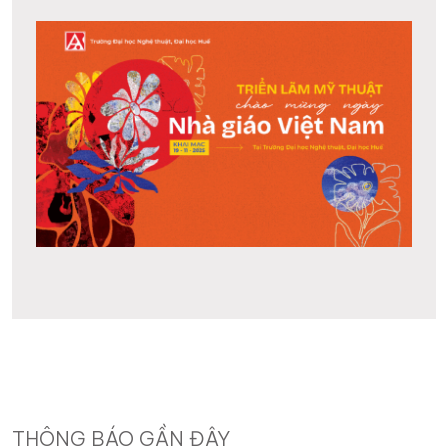
THÔNG BÁO GẦN ĐÂY