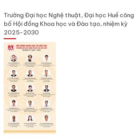
Trường Đại học Nghệ thuật, Đại học Huế công
bố Hội đồng Khoa học và Đào tạo, nhiệm kỳ
2025-2030