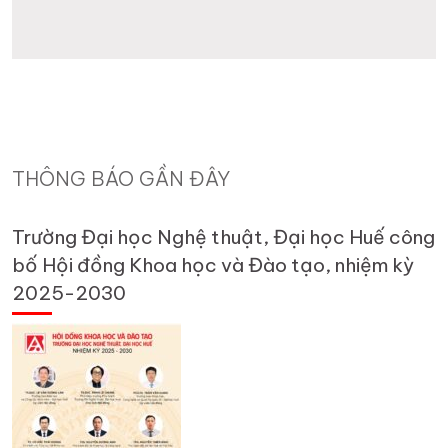
THÔNG BÁO GẦN ĐÂY
Trường Đại học Nghệ thuật, Đại học Huế công
bố Hội đồng Khoa học và Đào tạo, nhiệm kỳ
2025-2030