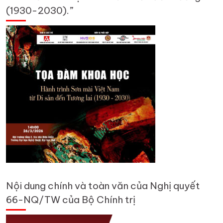
(1930-2030).”
Nội dung chính và toàn văn của Nghị quyết
66-NQ/TW của Bộ Chính trị