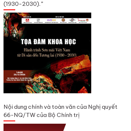
(1930-2030).”
Nội dung chính và toàn văn của Nghị quyết
66-NQ/TW của Bộ Chính trị