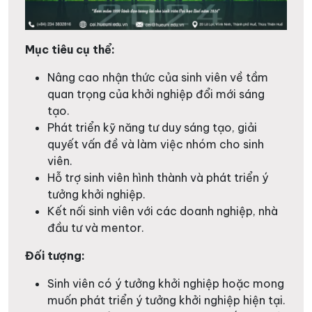
Mục tiêu cụ thể:
Nâng cao nhận thức của sinh viên về tầm
quan trọng của khởi nghiệp đổi mới sáng
tạo.
Phát triển kỹ năng tư duy sáng tạo, giải
quyết vấn đề và làm việc nhóm cho sinh
viên.
Hỗ trợ sinh viên hình thành và phát triển ý
tưởng khởi nghiệp.
Kết nối sinh viên với các doanh nghiệp, nhà
đầu tư và mentor.
Đối tượng:
Sinh viên có ý tưởng khởi nghiệp hoặc mong
muốn phát triển ý tưởng khởi nghiệp hiện tại.