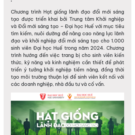
Chương trình Hạt giống lãnh đạo đổi mới sáng
tạo được triển khai bởi Trung tâm Khởi nghiệp
và Đổi mới sáng tạo – Đại học Huế với mục tiêu
tìm kiếm, nuôi dưỡng để nâng cao năng lực lãnh
đạo và khởi nghiệp đổi mới sáng tạo cho 1.000
sinh viên Đại học Huế trong năm 2024. Chương
trình hướng đến việc trang bị cho sinh viên kiến
thức, kỹ năng và kinh nghiệm cần thiết để phát
triển ý tưởng khởi nghiệp tiềm năng, đồng thời
tạo môi trường thuận lợi để sinh viên kết nối với
các doanh nghiệp, nhà đầu tư và cố vấn.