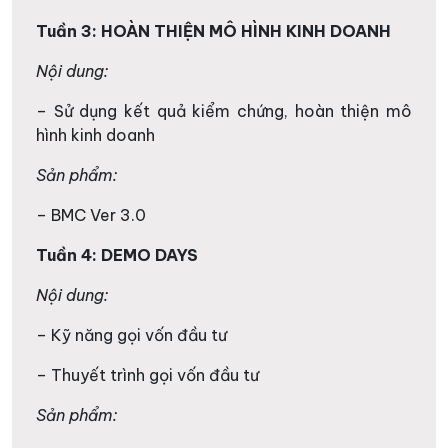
Tuần 3: HOÀN THIỆN MÔ HÌNH KINH DOANH
Nội dung:
– Sử dụng kết quả kiểm chứng, hoàn thiện mô
hình kinh doanh
Sản phẩm:
– BMC Ver 3.0
Tuần 4: DEMO DAYS
Nội dung:
– Kỹ năng gọi vốn đầu tư
– Thuyết trình gọi vốn đầu tư
Sản phẩm: