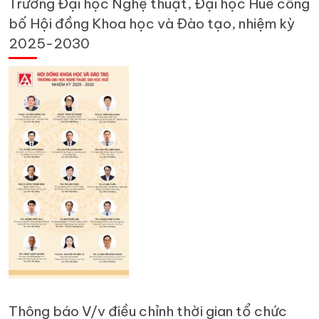
Trường Đại học Nghệ thuật, Đại học Huế công
bố Hội đồng Khoa học và Đào tạo, nhiệm kỳ
2025-2030
Thông báo V/v điều chỉnh thời gian tổ chức