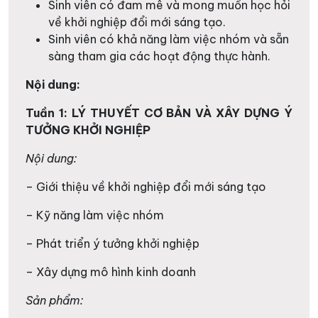
Sinh viên có đam mê và mong muốn học hỏi
về khởi nghiệp đổi mới sáng tạo.
Sinh viên có khả năng làm việc nhóm và sẵn
sàng tham gia các hoạt động thực hành.
Nội dung:
Tuần 1: LÝ THUYẾT CƠ BẢN VÀ XÂY DỰNG Ý
TƯỞNG KHỞI NGHIỆP
Nội dung:
– Giới thiệu về khởi nghiệp đổi mới sáng tạo
– Kỹ năng làm việc nhóm
– Phát triển ý tưởng khởi nghiệp
– Xây dựng mô hình kinh doanh
Sản phẩm: