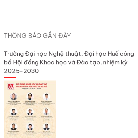
THÔNG BÁO GẦN ĐÂY
Trường Đại học Nghệ thuật, Đại học Huế công
bố Hội đồng Khoa học và Đào tạo, nhiệm kỳ
2025-2030