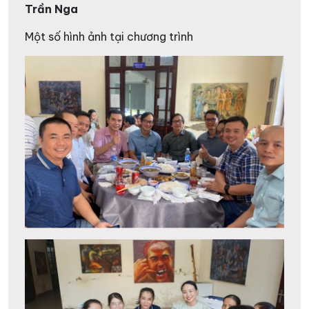
Trần Nga
Một số hình ảnh tại chương trình