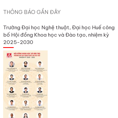
THÔNG BÁO GẦN ĐÂY
Trường Đại học Nghệ thuật, Đại học Huế công
bố Hội đồng Khoa học và Đào tạo, nhiệm kỳ
2025-2030