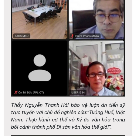
Thầy Nguyễn Thanh Hải bảo vệ luận án tiến sỹ
trực tuyến với chủ đề nghiên cứu:“Tuồng Huế, Việt
Nam: Thực hành cơ thể và Ký ức văn hóa trong
bối cảnh thành phố Di sản văn hóa thế giới”.