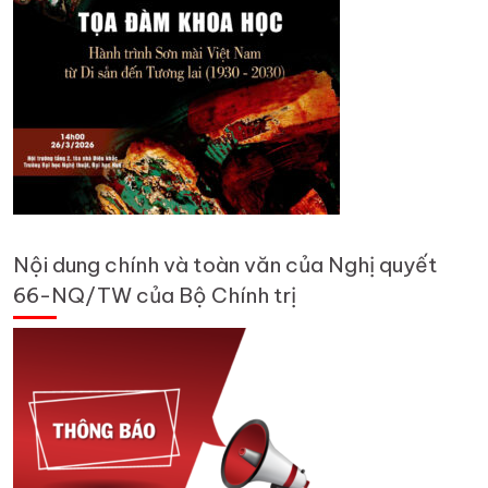
Nội dung chính và toàn văn của Nghị quyết
66-NQ/TW của Bộ Chính trị